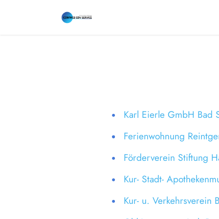
Karl Eierle GmbH Bad 
Ferienwohnung Reintge
Förderverein Stiftung H
Kur- Stadt- Apotheken
Kur- u. Verkehrsverein 