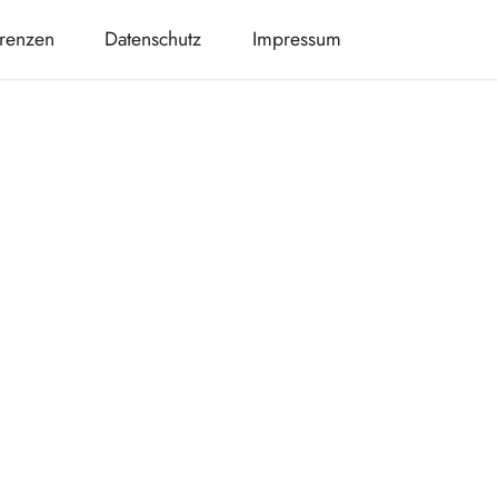
renzen
Datenschutz
Impressum