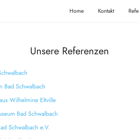
Home
Kontakt
Refe
Unsere Referenzen
Schwalbach
n Bad Schwalbach
aus Wilhelmine Eltville
museum Bad Schwalbach
Bad Schwalbach e.V.